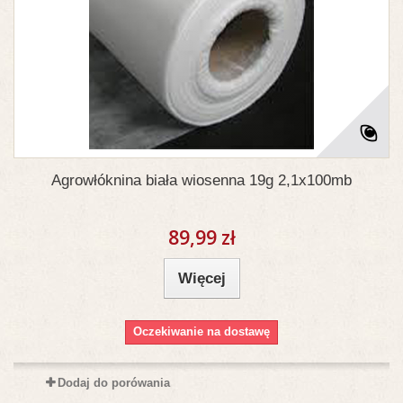
Agrowłóknina biała wiosenna 19g 2,1x100mb
89,99 zł
Więcej
Oczekiwanie na dostawę
Dodaj do porówania