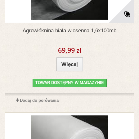
Agrowłóknina biała wiosenna 1,6x100mb
69,99 zł
Więcej
TOWAR DOSTĘPNY W MAGAZYNIE
Dodaj do porówania