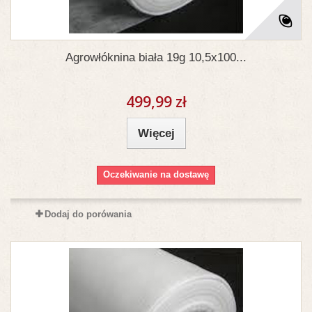
Agrowłóknina biała 19g 10,5x100...
499,99 zł
Więcej
Oczekiwanie na dostawę
Dodaj do porówania