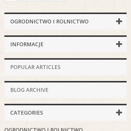
OGRODNICTWO I ROLNICTWO
INFORMACJE
POPULAR ARTICLES
BLOG ARCHIVE
CATEGORIES
OGRODNICTWO I ROLNICTWO