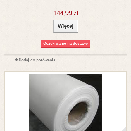
144,99 zł
Więcej
Oczekiwanie na dostawę
Dodaj do porówania