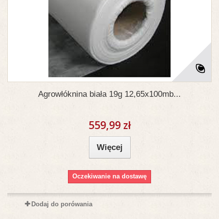
Agrowłóknina biała 19g 12,65x100mb...
559,99 zł
Więcej
Oczekiwanie na dostawę
Dodaj do porówania