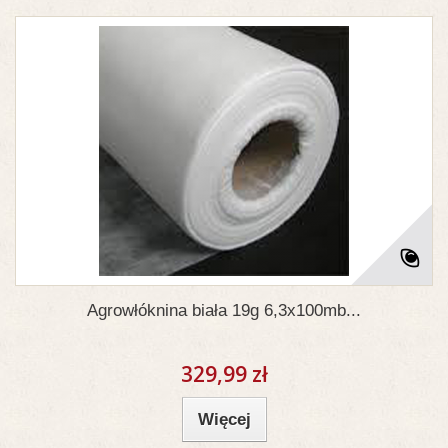
Agrowłóknina biała 19g 6,3x100mb...
329,99 zł
Więcej