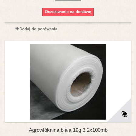
Oczekiwanie na dostawę
Dodaj do porówania
Agrowłóknina biała 19g 3,2x100mb