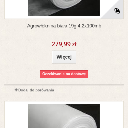
Agrowłóknina biała 19g 4,2x100mb
279,99 zł
Więcej
Oczekiwanie na dostawę
Dodaj do porówania