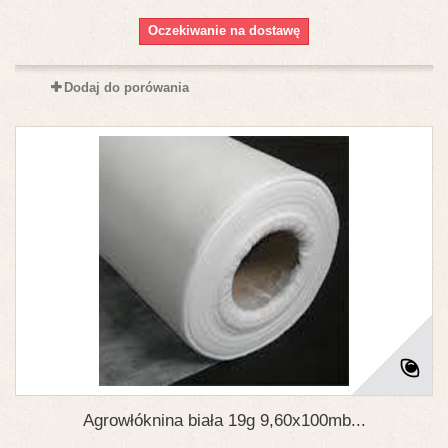
Oczekiwanie na dostawę
Dodaj do porówania
Agrowłóknina biała 19g 9,60x100mb...