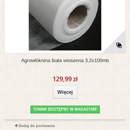
Agrowłóknina biała wiosenna 3,2x100mb
129,99 zł
Więcej
TOWAR DOSTĘPNY W MAGAZYNIE
Dodaj do porówania