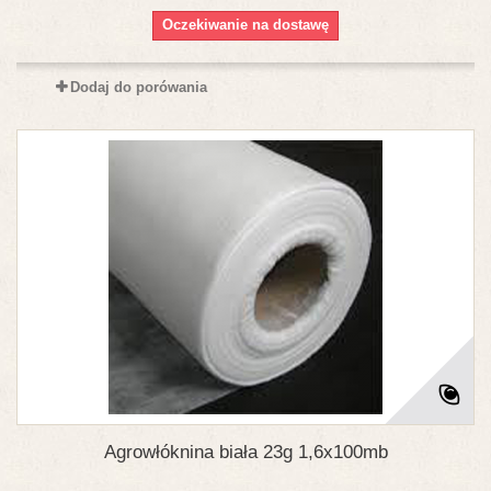
Oczekiwanie na dostawę
Dodaj do porówania
Agrowłóknina biała 23g 1,6x100mb