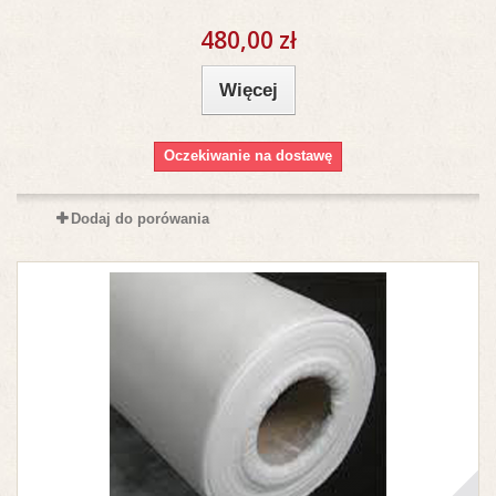
480,00 zł
Więcej
Oczekiwanie na dostawę
Dodaj do porówania