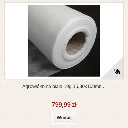
Agrowłóknina biała 19g 15,80x100mb...
799,99 zł
Więcej