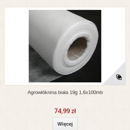
Agrowłóknina biała 19g 1,6x100mb
74,99 zł
Więcej