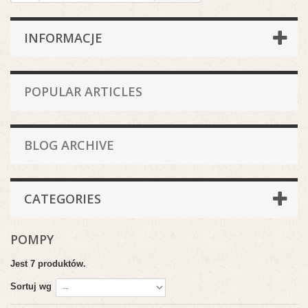
INFORMACJE
POPULAR ARTICLES
BLOG ARCHIVE
CATEGORIES
POMPY
Jest 7 produktów.
Sortuj wg