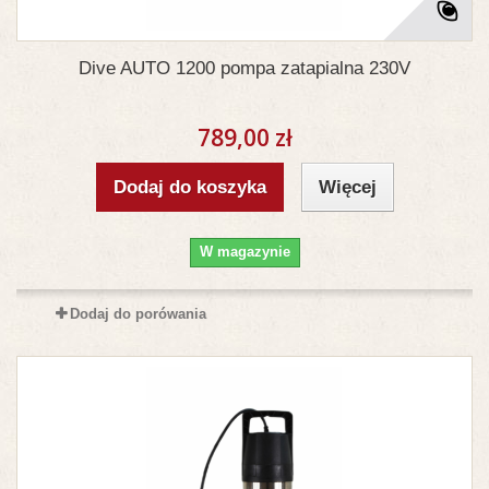
Dive AUTO 1200 pompa zatapialna 230V
789,00 zł
Dodaj do koszyka
Więcej
W magazynie
Dodaj do porówania