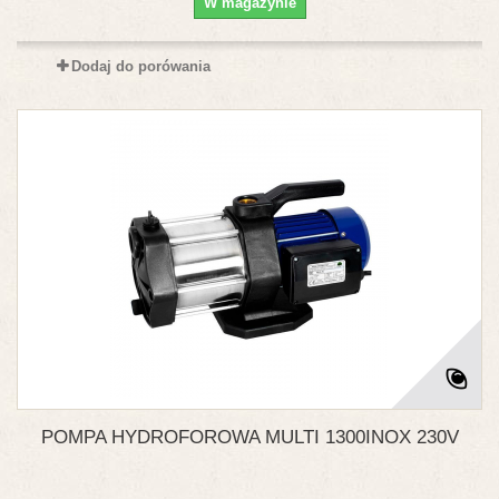
W magazynie
Dodaj do porówania
POMPA HYDROFOROWA MULTI 1300INOX 230V