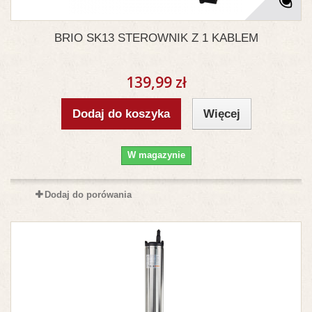
BRIO SK13 STEROWNIK Z 1 KABLEM
139,99 zł
Dodaj do koszyka
Więcej
W magazynie
Dodaj do porówania