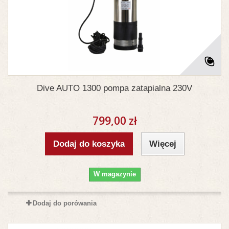
Dive AUTO 1300 pompa zatapialna 230V
799,00 zł
Dodaj do koszyka
Więcej
W magazynie
Dodaj do porówania