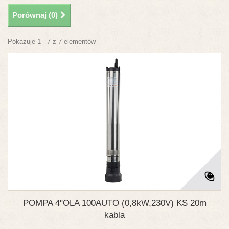
Porównaj (
0
)
Pokazuje 1 - 7 z 7 elementów
POMPA 4"OLA 100AUTO (0,8kW,230V) KS 20m
kabla