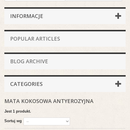
INFORMACJE
POPULAR ARTICLES
BLOG ARCHIVE
CATEGORIES
MATA KOKOSOWA ANTYEROZYJNA
Jest 1 produkt.
Sortuj wg