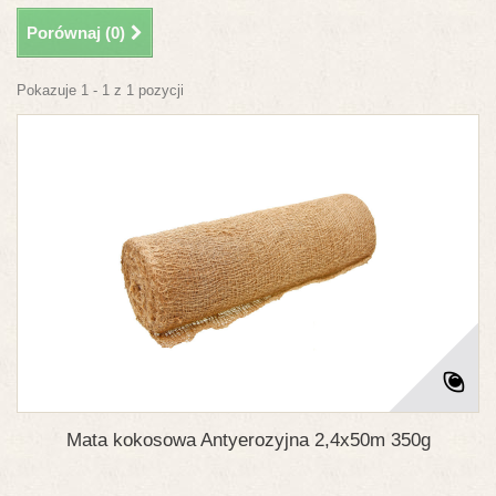
Porównaj (
0
)
Pokazuje 1 - 1 z 1 pozycji
Mata kokosowa Antyerozyjna 2,4x50m 350g