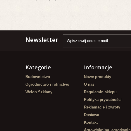
Newsletter
Kategorie
Informacje
Budownictwo
Nowe produkty
Ogrodnictwo i rolnictwo
O nas
Welon Szklany
Regulamin sklepu
Polityka prywatności
Reklamacje i zwroty
Dostawa
Kontakt
Agrowłóknina, agrotkanin