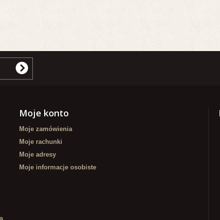
Moje konto
Moje zamówienia
Moje rachunki
Moje adresy
Moje informacje osobiste
a