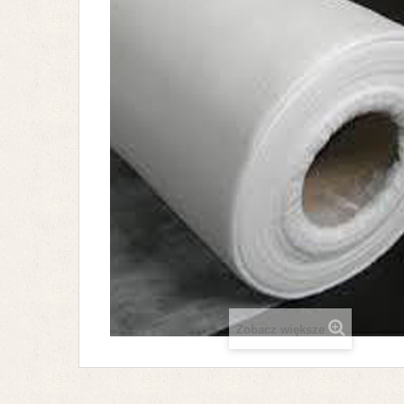
Zobacz większe