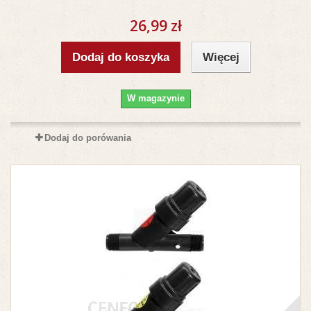
26,99 zł
Dodaj do koszyka
Więcej
W magazynie
Dodaj do porówania