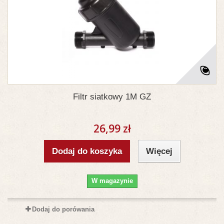
Filtr siatkowy 1M GZ
26,99 zł
Dodaj do koszyka
Więcej
W magazynie
Dodaj do porówania