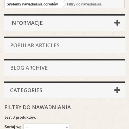
Systemy nawadniania ogrodów
Filtry do nawadniania
INFORMACJE
POPULAR ARTICLES
BLOG ARCHIVE
CATEGORIES
FILTRY DO NAWADNIANIA
Jest 3 produktów.
Sortuj wg