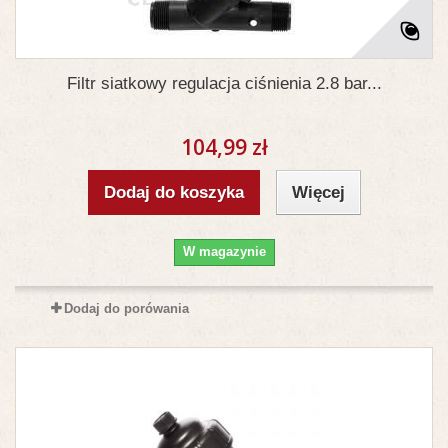
Filtr siatkowy regulacja ciśnienia 2.8 bar...
104,99 zł
Dodaj do koszyka
Więcej
W magazynie
Dodaj do porówania