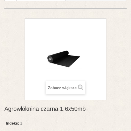
Zobacz większe
Agrowłóknina czarna 1,6x50mb
Indeks:
1