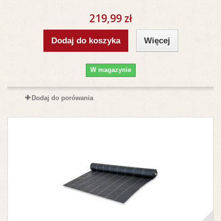
219,99 zł
Dodaj do koszyka
Więcej
W magazynie
Dodaj do porówania