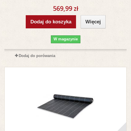
569,99 zł
Dodaj do koszyka
Więcej
W magazynie
Dodaj do porówania