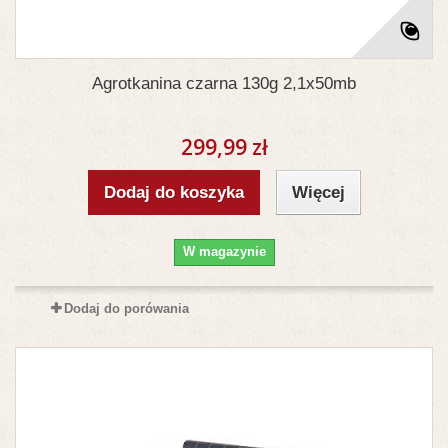
Agrotkanina czarna 130g 2,1x50mb
299,99 zł
Dodaj do koszyka
Więcej
W magazynie
Dodaj do porówania