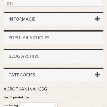
135g
INFORMACJE
POPULAR ARTICLES
BLOG ARCHIVE
CATEGORIES
AGROTKANINA 135G
Jest 6 produktów.
Sortuj wg