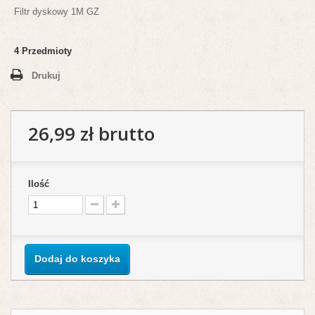
Filtr dyskowy 1M GZ
4
Przedmioty
Drukuj
26,99 zł
brutto
Ilość
Dodaj do koszyka