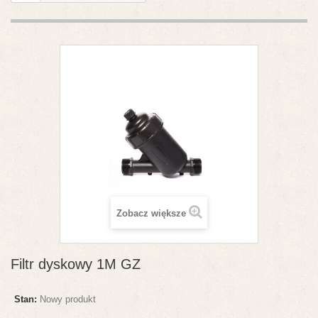
Zobacz większe
Filtr dyskowy 1M GZ
Stan:
Nowy produkt