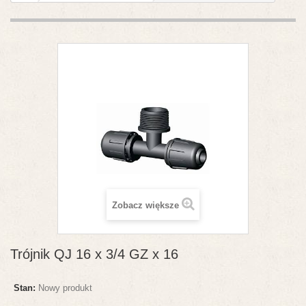
Zobacz większe
Trójnik QJ 16 x 3/4 GZ x 16
Stan:
Nowy produkt