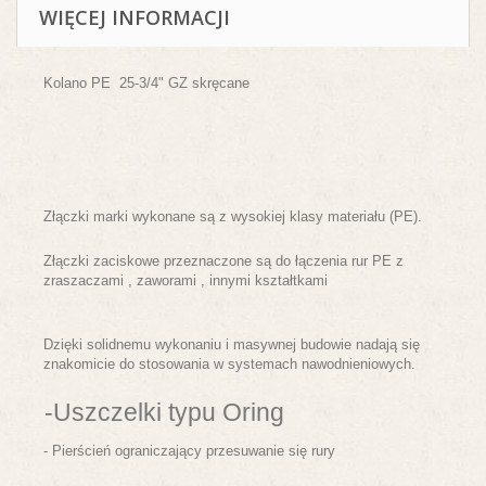
WIĘCEJ INFORMACJI
Kolano PE 25-3/4" GZ
skręcane
Złączki marki wykonane są z wysokiej klasy materiału (PE).
Złączki zaciskowe przeznaczone są do łączenia rur PE z
zraszaczami , zaworami , innymi kształtkami
Dzięki solidnemu wykonaniu i masywnej budowie nadają się
znakomicie do stosowania w systemach nawodnieniowych.
-Uszczelki typu Oring
- Pierścień ograniczający przesuwanie się rury