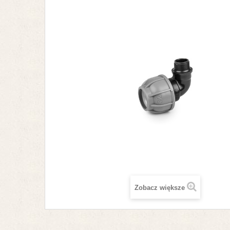
Zobacz większe