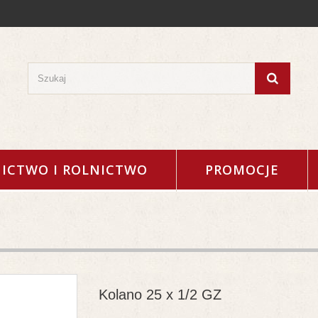
ICTWO I ROLNICTWO
PROMOCJE
Kolano 25 x 1/2 GZ