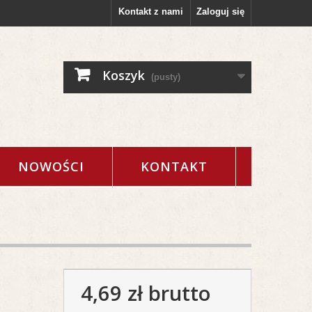
Kontakt z nami
Zaloguj się
Koszyk
(pusty)
NOWOŚCI
KONTAKT
4,69 zł
brutto