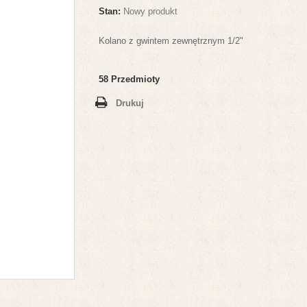
Stan:
Nowy produkt
Kolano z gwintem zewnętrznym 1/2"
58
Przedmioty
Drukuj