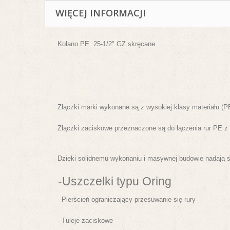
WIĘCEJ INFORMACJI
Kolano PE 25-1/2" GZ
skręcane
Złączki marki wykonane są z wysokiej klasy materiału (P
Złączki zaciskowe przeznaczone są do łączenia rur PE z 
Dzięki solidnemu wykonaniu i masywnej budowie nadają 
-Uszczelki typu Oring
- Pierścień ograniczający przesuwanie się rury
- Tuleje zaciskowe