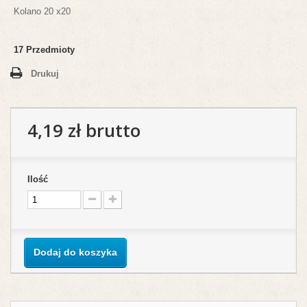
Kolano 20 x20
17
Przedmioty
Drukuj
4,19 zł
brutto
Ilość
Dodaj do koszyka