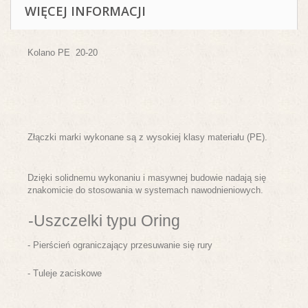
WIĘCEJ INFORMACJI
Kolano PE 20-20
Złączki marki wykonane są z wysokiej klasy materiału (PE).
Dzięki solidnemu wykonaniu i masywnej budowie nadają się
znakomicie do stosowania w systemach nawodnieniowych.
-Uszczelki typu Oring
- Pierścień ograniczający przesuwanie się rury
- Tuleje zaciskowe