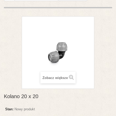
Zobacz większe
Kolano 20 x 20
Stan:
Nowy produkt