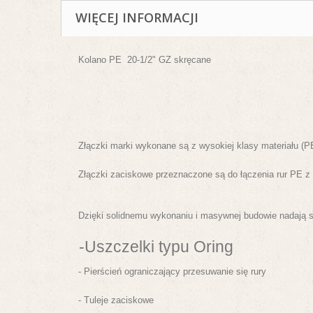
WIĘCEJ INFORMACJI
Kolano PE 20-1/2" GZ
skręcane
Złączki marki wykonane są z wysokiej klasy materiału (P
Złączki zaciskowe przeznaczone są do łączenia rur PE z 
Dzięki solidnemu wykonaniu i masywnej budowie nadają 
-Uszczelki typu Oring
- Pierścień ograniczający przesuwanie się rury
- Tuleje zaciskowe