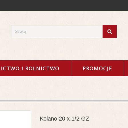
ICTWO I ROLNICTWO
PROMOCJE
Kolano 20 x 1/2 GZ