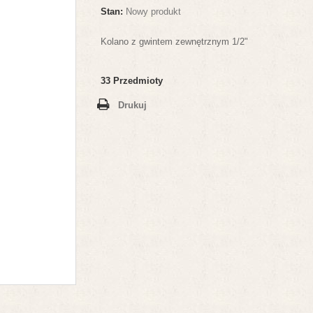
Stan:
Nowy produkt
Kolano z gwintem zewnętrznym 1/2"
33
Przedmioty
Drukuj