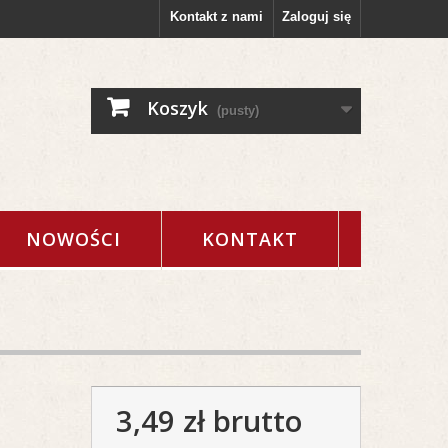
Kontakt z nami
Zaloguj się
Koszyk
(pusty)
NOWOŚCI
KONTAKT
3,49 zł
brutto