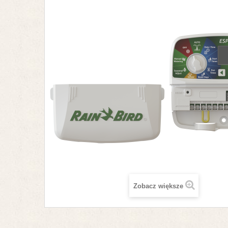
Zobacz większe