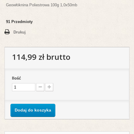
Geowłóknina Poliestrowa 100g 1,0x50mb
91
Przedmioty
Drukuj
114,99 zł
brutto
Ilość
Dodaj do koszyka