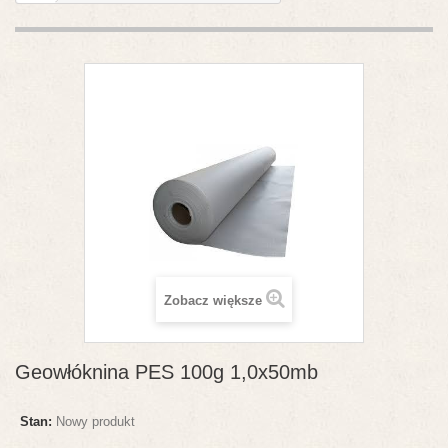
Zobacz większe
Geowłóknina PES 100g 1,0x50mb
Stan:
Nowy produkt