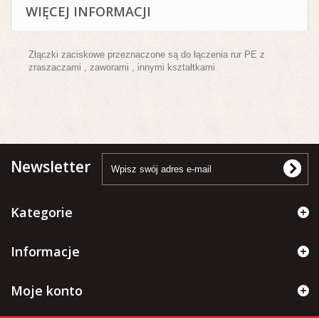
WIĘCEJ INFORMACJI
Złączki zaciskowe przeznaczone są do łączenia rur PE z
zraszaczami , zaworami , innymi kształtkami
Newsletter
Kategorie
Informacje
Moje konto