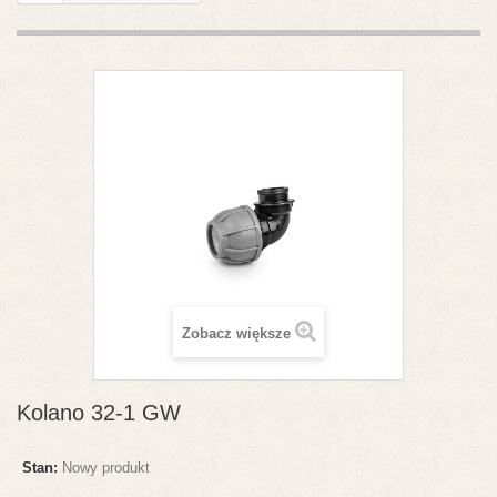
Zobacz większe
Kolano 32-1 GW
Stan:
Nowy produkt