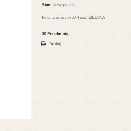
Stan:
Nowy produkt
Folia tunelowa 6x33 4 sez. ZIELONA
30
Przedmioty
Drukuj