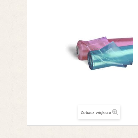
Zobacz większe