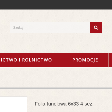
ICTWO I ROLNICTWO
PROMOCJE
Folia tunelowa 6x33 4 sez.