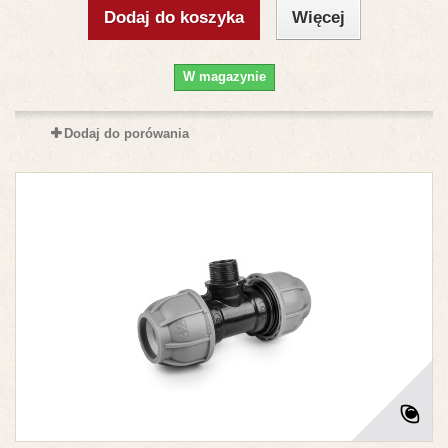
Dodaj do koszyka
Więcej
W magazynie
Dodaj do porówania