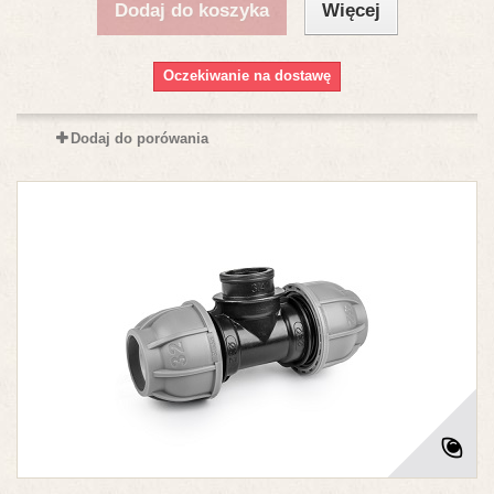
Dodaj do koszyka
Więcej
Oczekiwanie na dostawę
Dodaj do porówania