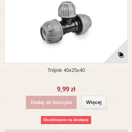
Trójnik 40x25x40
9,99 zł
Dodaj do koszyka
Więcej
Oczekiwanie na dostawę