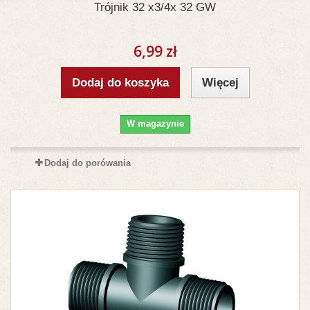
Trójnik 32 x3/4x 32 GW
6,99 zł
Dodaj do koszyka
Więcej
W magazynie
Dodaj do porówania