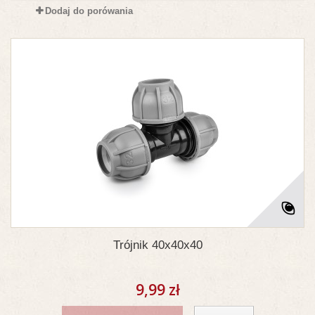
Dodaj do porówania
Trójnik 40x40x40
9,99 zł