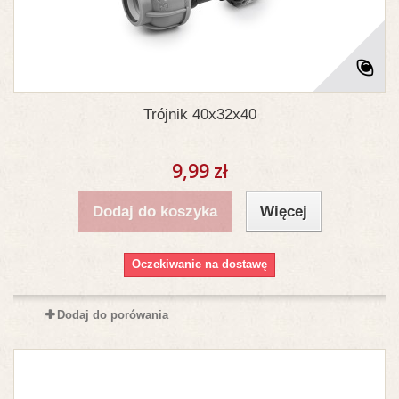
Trójnik 40x32x40
9,99 zł
Dodaj do koszyka
Więcej
Oczekiwanie na dostawę
Dodaj do porówania