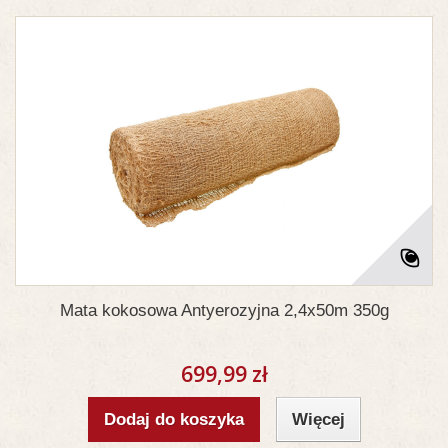
Mata kokosowa Antyerozyjna 2,4x50m 350g
699,99 zł
Dodaj do koszyka
Więcej