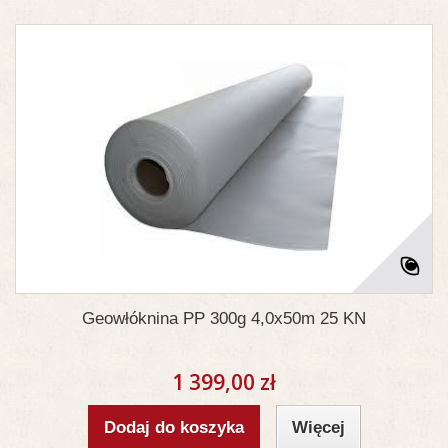
Geowłóknina PP 300g 4,0x50m 25 KN
1 399,00 zł
Dodaj do koszyka
Więcej