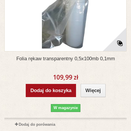
Folia rękaw transparentny 0,5x100mb 0,1mm
109,99 zł
Dodaj do koszyka
Więcej
W magazynie
Dodaj do porówania