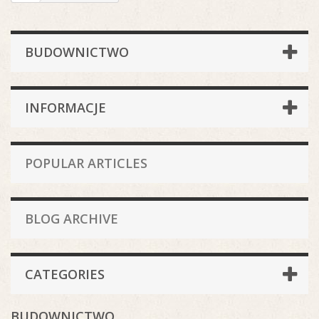
BUDOWNICTWO
INFORMACJE
POPULAR ARTICLES
BLOG ARCHIVE
CATEGORIES
BUDOWNICTWO