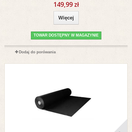
149,99 zł
Więcej
TOWAR DOSTĘPNY W MAGAZYNIE
Dodaj do porówania