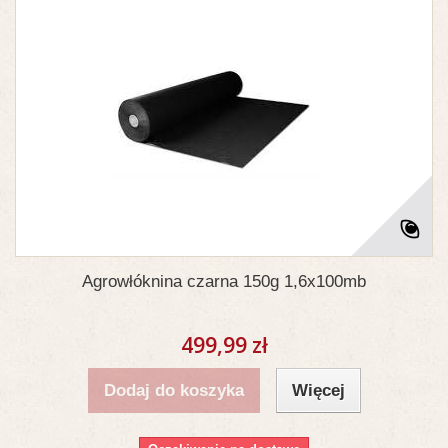
Agrowłóknina czarna 150g 1,6x100mb
499,99 zł
Dodaj do koszyka
Więcej