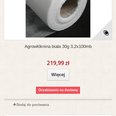
Agrowłóknina biała 30g 3,2x100mb
219,99 zł
Więcej
Oczekiwanie na dostawę
Dodaj do porówania