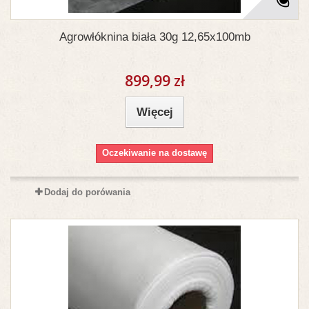
Agrowłóknina biała 30g 12,65x100mb
899,99 zł
Więcej
Oczekiwanie na dostawę
Dodaj do porówania