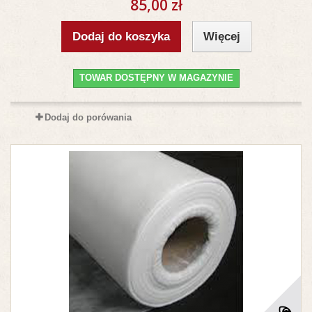
85,00 zł
Dodaj do koszyka
Więcej
TOWAR DOSTĘPNY W MAGAZYNIE
Dodaj do porówania