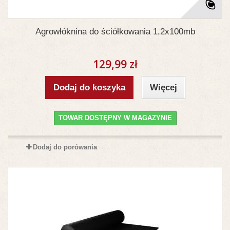
Agrowłóknina do ściółkowania 1,2x100mb
129,99 zł
Dodaj do koszyka
Więcej
TOWAR DOSTĘPNY W MAGAZYNIE
Dodaj do porówania