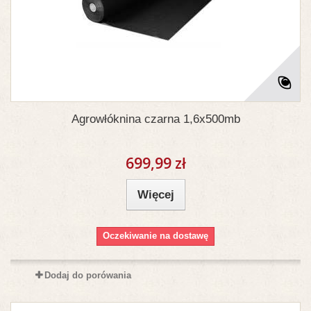
Agrowłóknina czarna 1,6x500mb
699,99 zł
Więcej
Oczekiwanie na dostawę
Dodaj do porówania