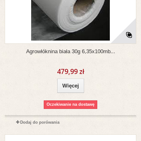
Agrowłóknina biała 30g 6,35x100mb...
479,99 zł
Więcej
Oczekiwanie na dostawę
Dodaj do porówania