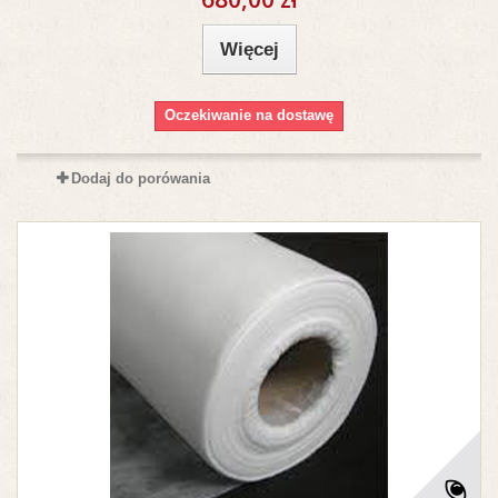
Więcej
Oczekiwanie na dostawę
Dodaj do porówania