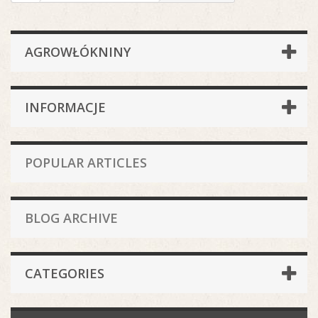
AGROWŁÓKNINY
INFORMACJE
POPULAR ARTICLES
BLOG ARCHIVE
CATEGORIES