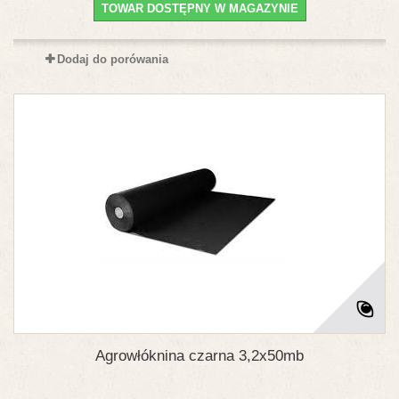
TOWAR DOSTĘPNY W MAGAZYNIE
Dodaj do porówania
Agrowłóknina czarna 3,2x50mb