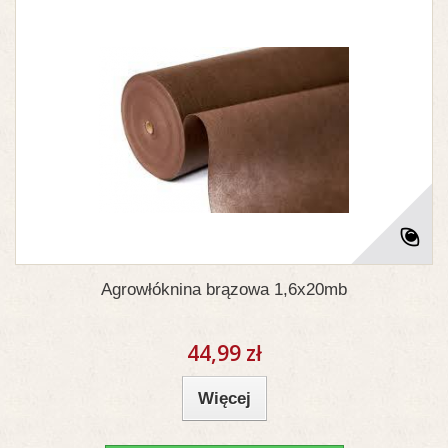
Agrowłóknina brązowa 1,6x20mb
44,99 zł
Więcej